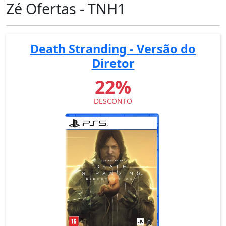
Zé Ofertas - TNH1
Death Stranding - Versão do
Diretor
22%
DESCONTO