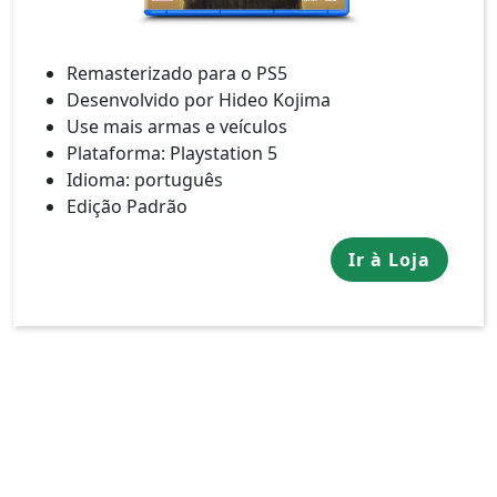
Remasterizado para o PS5
Desenvolvido por Hideo Kojima
Use mais armas e veículos
Plataforma: Playstation 5
Idioma: português
Edição Padrão
Ir à Loja