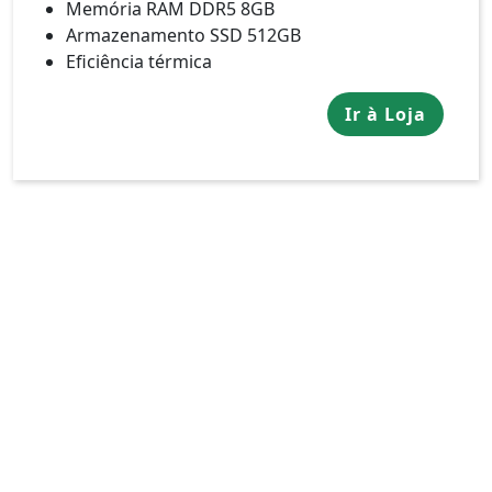
Memória RAM DDR5 8GB
Armazenamento SSD 512GB
Eficiência térmica
Ir à Loja